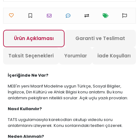
Ürün Açıklaması
Garanti ve Teslimat
Taksit Seçenekleri
Yorumlar
İade Koşulları
İçeriğinde Ne Var?
MEB'in yeni Maarif Modeline uygun Türkçe, Sosyal Bilgiler,
İngilizce, Din Kültürü ve Ahlak Bilgisi konu anlatımı. Bu konu
anlatımını pekiştiren nitelikli sorular. Açık uçlu yazılı provaları.
Nasıl Kullanılır?
TATS uygulamasıyla karekodları okutup videolu soru
anlatımlarını izleyerek. Konu sonlarındaki testleri çözerek.
Neden Alınmalı?