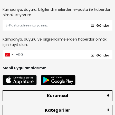
Kampanya, duyuru, bilgilendirmelerden e-posta ile haberdar
olmak istiyorum.
Gönder
Kampanya, duyuru ve bilgilendirmelerden haberdar olmak
için kayıt olun.
Gönder
Mobil Uygulamalarımız
Kurumsal
Kategoriler