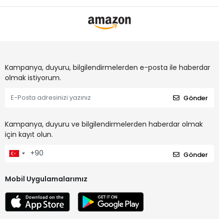
Kampanya, duyuru, bilgilendirmelerden e-posta ile haberdar
olmak istiyorum.
Gönder
Kampanya, duyuru ve bilgilendirmelerden haberdar olmak
için kayıt olun.
Gönder
Mobil Uygulamalarımız