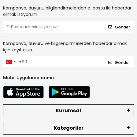
Kampanya, duyuru, bilgilendirmelerden e-posta ile haberdar
olmak istiyorum.
Gönder
Kampanya, duyuru ve bilgilendirmelerden haberdar olmak
için kayıt olun.
Gönder
Mobil Uygulamalarımız
Kurumsal
Kategoriler