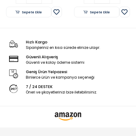
Sepete Ekle
Sepete Ekle
Hızlı Kargo
Siparişleriniz en kısa sürede elinize ulaşır.
Güvenli Alışveriş
Güvenli ve kolay ödeme sistemi
Geniş Ürün Yelpazesi
Binlerce ürün ve kampanya seçeneği
7 / 24 DESTEK
Öneri ve şikayetlerinizi bize iletebilirsiniz.