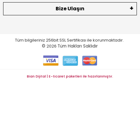
Bize Ulaşın
Tüm bilgileriniz 256bit SSL Sertifikası ile korunmaktadır.
©
2026
Tüm Hakları Saklıdır
Bian Dijital | E-ticaret paketleri ile hazırlanmıştır.