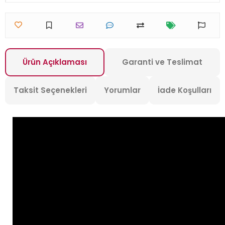
Ürün Açıklaması
Garanti ve Teslimat
Taksit Seçenekleri
Yorumlar
İade Koşulları