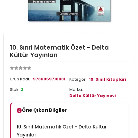
10. Sınıf Matematik Özet - Delta
Kültür Yayınları
Ürün Kodu:
9786059716031
Kategori:
10. Sınıf Kitapları
Stok:
2
Marka:
Delta Kültür Yayınevi
Öne Çıkan Bilgiler
10. Sınıf Matematik Özet - Delta Kültür
Yayınları