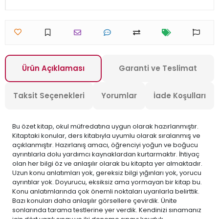
Ürün Açıklaması
Garanti ve Teslimat
Taksit Seçenekleri
Yorumlar
İade Koşulları
Bu özet kitap, okul müfredatına uygun olarak hazırlanmıştır.
Kitaptaki konular, ders kitabıyla uyumlu olarak sıralanmış ve
açıklanmıştır. Hazırlanış amacı, öğrenciyi yoğun ve boğucu
ayrıntılarla dolu yardımcı kaynaklardan kurtarmaktır. İhtiyaç
olan her bilgi öz ve anlaşılır olarak bu kitapta yer almaktadır.
Uzun konu anlatımları yok, gereksiz bilgi yığınları yok, yorucu
ayrıntılar yok. Doyurucu, eksiksiz ama yormayan bir kitap bu.
Konu anlatımlarında çok önemli noktaları uyarılarla belirttik.
Bazı konuları daha anlaşılır görsellere çevirdik. Ünite
sonlarında tarama testlerine yer verdik. Kendinizi sınamanız