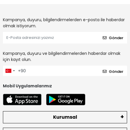
Kampanya, duyuru, bilgilendirmelerden e-posta ile haberdar
olmak istiyorum.
Gönder
Kampanya, duyuru ve bilgilendirmelerden haberdar olmak
için kayıt olun.
Gönder
Mobil Uygulamalarımız
Kurumsal