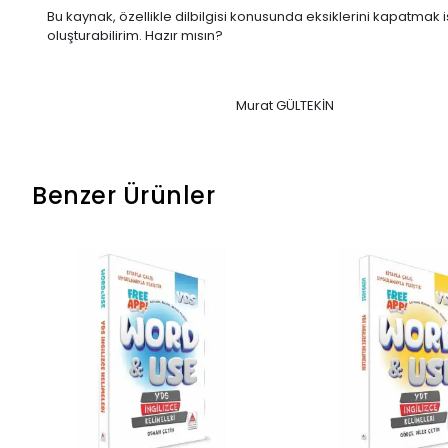
Bu kaynak, özellikle dilbilgisi konusunda eksiklerini kapatmak 
oluşturabilirim. Hazır mısın?
Murat GÜLTEKİN
Benzer Ürünler