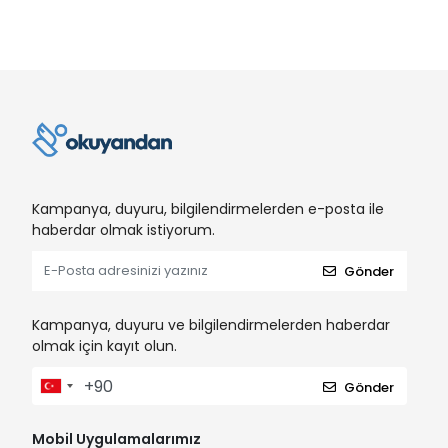
Kampanya, duyuru, bilgilendirmelerden e-posta ile
haberdar olmak istiyorum.
Gönder
Kampanya, duyuru ve bilgilendirmelerden haberdar
olmak için kayıt olun.
Gönder
Mobil Uygulamalarımız