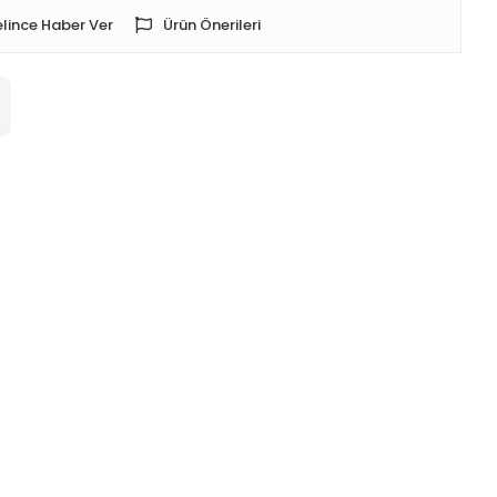
lince Haber Ver
Ürün Önerileri