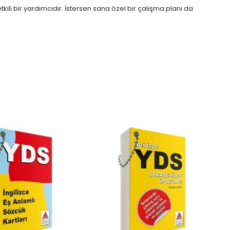
ili bir yardımcıdır. İstersen sana özel bir çalışma planı da