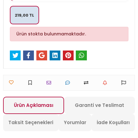
219,00 TL
Ürün stokta bulunmamaktadır.
Ürün Açıklaması
Garanti ve Teslimat
Taksit Seçenekleri
Yorumlar
İade Koşulları