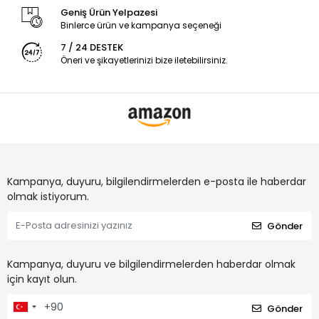
Geniş Ürün Yelpazesi
Binlerce ürün ve kampanya seçeneği
7 / 24 DESTEK
Öneri ve şikayetlerinizi bize iletebilirsiniz.
Kampanya, duyuru, bilgilendirmelerden e-posta ile haberdar
olmak istiyorum.
Gönder
Kampanya, duyuru ve bilgilendirmelerden haberdar olmak
için kayıt olun.
Gönder