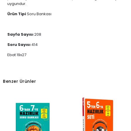
uygundur.
Ürün Tipi
Soru Bankası
Sayfa Sayısı
208
Soru Sayısı
414
Ebat 19x27
Benzer Ürünler