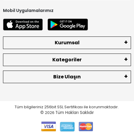
Mobil Uygulamalarımız
Kurumsal
Kategoriler
Bize Ulaşın
Tüm bilgileriniz 256bit SSL Sertifikası ile korunmaktadır.
©
2026
Tüm Hakları Saklıdır