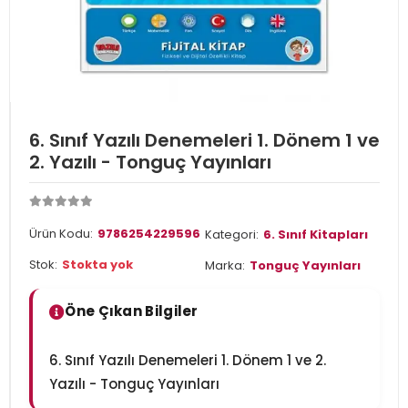
6. Sınıf Yazılı Denemeleri 1. Dönem 1 ve
2. Yazılı - Tonguç Yayınları
Ürün Kodu:
9786254229596
Kategori:
6. Sınıf Kitapları
Stok:
Stokta yok
Marka:
Tonguç Yayınları
Öne Çıkan Bilgiler
6. Sınıf Yazılı Denemeleri 1. Dönem 1 ve 2.
Yazılı - Tonguç Yayınları