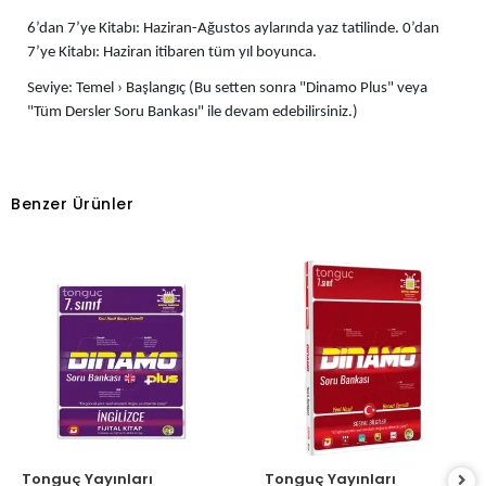
6’dan 7’ye Kitabı: Haziran-Ağustos aylarında yaz tatilinde. 0’dan
7’ye Kitabı: Haziran itibaren tüm yıl boyunca.
Seviye: Temel › Başlangıç (Bu setten sonra "Dinamo Plus" veya
"Tüm Dersler Soru Bankası" ile devam edebilirsiniz.)
Benzer Ürünler
Tonguç Yayınları
Tonguç Yayınları