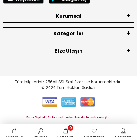
Kurumsal
Kategoriler
Bize Ulaşın
Tüm bilgileriniz 256bit SSL Sertifikası ile korunmaktadır.
©
2026
Tüm Hakları Saklıdır
Bian Dijital | E-ticaret paketleri ile hazırlanmıştır.
0