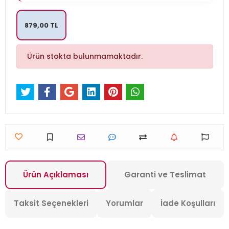
879,00 TL
Ürün stokta bulunmamaktadır.
Ürün Açıklaması
Garanti ve Teslimat
Taksit Seçenekleri
Yorumlar
İade Koşulları