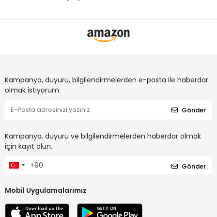
Kampanya, duyuru, bilgilendirmelerden e-posta ile haberdar
olmak istiyorum.
Gönder
Kampanya, duyuru ve bilgilendirmelerden haberdar olmak
için kayıt olun.
Gönder
Mobil Uygulamalarımız