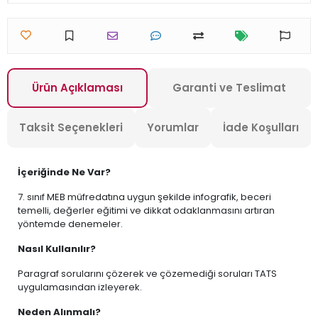
Ürün Açıklaması
Garanti ve Teslimat
Taksit Seçenekleri
Yorumlar
İade Koşulları
İçeriğinde Ne Var?
7. sınıf MEB müfredatına uygun şekilde infografik, beceri
temelli, değerler eğitimi ve dikkat odaklanmasını artıran
yöntemde denemeler.
Nasıl Kullanılır?
Paragraf sorularını çözerek ve çözemediği soruları TATS
uygulamasından izleyerek.
Neden Alınmalı?