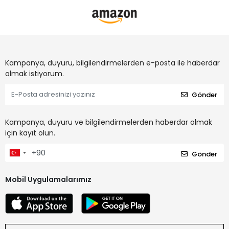
Kampanya, duyuru, bilgilendirmelerden e-posta ile haberdar
olmak istiyorum.
Gönder
Kampanya, duyuru ve bilgilendirmelerden haberdar olmak
için kayıt olun.
Gönder
Mobil Uygulamalarımız