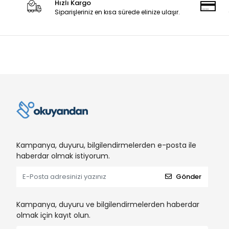
Hızlı Kargo
Siparişleriniz en kısa sürede elinize ulaşır.
Kampanya, duyuru, bilgilendirmelerden e-posta ile
haberdar olmak istiyorum.
Gönder
Kampanya, duyuru ve bilgilendirmelerden haberdar
olmak için kayıt olun.