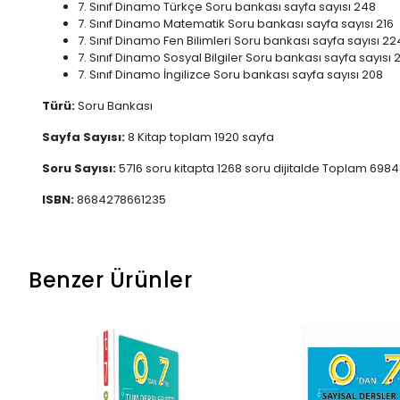
7. Sınıf Dinamo Türkçe Soru bankası sayfa sayısı 248
7. Sınıf Dinamo Matematik Soru bankası sayfa sayısı 216
7. Sınıf Dinamo Fen Bilimleri Soru bankası sayfa sayısı 2
7. Sınıf Dinamo Sosyal Bilgiler Soru bankası sayfa sayısı
7. Sınıf Dinamo İngilizce Soru bankası sayfa sayısı 208
Türü:
Soru Bankası
Sayfa Sayısı:
8 Kitap toplam 1920 sayfa
Soru Sayısı:
5716 soru kitapta 1268 soru dijitalde Toplam 698
ISBN:
8684278661235
Benzer Ürünler