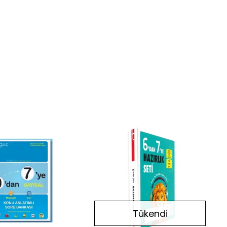
Tükendi