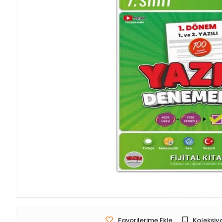
Favorilerime Ekle
Koleksiy