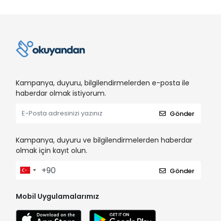
Kampanya, duyuru, bilgilendirmelerden e-posta ile
haberdar olmak istiyorum.
Gönder
Kampanya, duyuru ve bilgilendirmelerden haberdar
olmak için kayıt olun.
Gönder
Mobil Uygulamalarımız