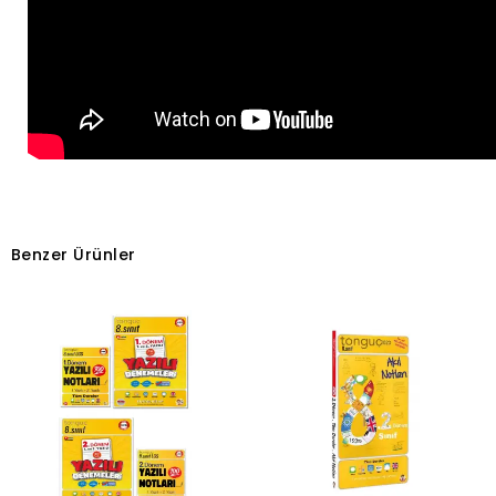
Benzer Ürünler