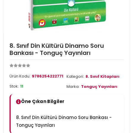
8. Sınıf Din Kültürü Dinamo Soru
Bankası - Tonguç Yayınları
Ürün Kodu:
9786254222771
Kategori:
8. Sınıf Kitapları
Stok:
11
Marka:
Tonguç Yayınları
Öne Çıkan Bilgiler
8. Sınıf Din Kültürü Dinamo Soru Bankası -
Tonguç Yayınları