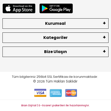
Kurumsal
Kategoriler
Bize Ulaşın
Tüm bilgileriniz 256bit SSL Sertifikası ile korunmaktadır.
©
2026
Tüm Hakları Saklıdır
Bian Dijital | E-ticaret paketleri ile hazırlanmıştır.