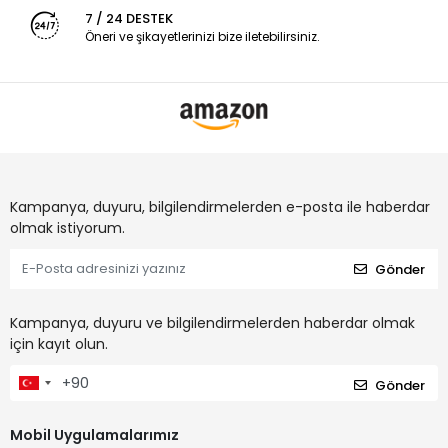
7 / 24 DESTEK
Öneri ve şikayetlerinizi bize iletebilirsiniz.
Kampanya, duyuru, bilgilendirmelerden e-posta ile haberdar
olmak istiyorum.
Gönder
Kampanya, duyuru ve bilgilendirmelerden haberdar olmak
için kayıt olun.
Gönder
Mobil Uygulamalarımız