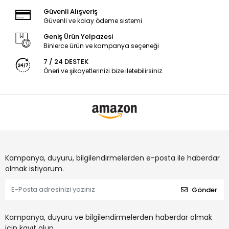
Güvenli Alışveriş
Güvenli ve kolay ödeme sistemi
Geniş Ürün Yelpazesi
Binlerce ürün ve kampanya seçeneği
7 / 24 DESTEK
Öneri ve şikayetlerinizi bize iletebilirsiniz.
Kampanya, duyuru, bilgilendirmelerden e-posta ile haberdar
olmak istiyorum.
Gönder
Kampanya, duyuru ve bilgilendirmelerden haberdar olmak
için kayıt olun.