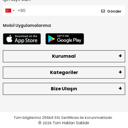
Gönder
Mobil Uygulamalarımız
Kurumsal
Kategoriler
Bize Ulaşın
Tüm bilgileriniz 256bit SSL Sertifikası ile korunmaktadır.
©
2026
Tüm Hakları Saklıdır