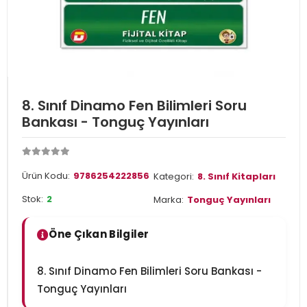
8. Sınıf Dinamo Fen Bilimleri Soru
Bankası - Tonguç Yayınları
Ürün Kodu:
9786254222856
Kategori:
8. Sınıf Kitapları
Stok:
2
Marka:
Tonguç Yayınları
Öne Çıkan Bilgiler
8. Sınıf Dinamo Fen Bilimleri Soru Bankası -
Tonguç Yayınları