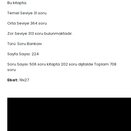
Bu kitapta;
Temel Seviye 31 soru
Orta Seviye 364 soru
Zor Seviye 313 soru bulunmaktadır.
Türü: Soru Bankası
Sayfa Sayısı: 224
Soru Sayısı: 506 soru kitapta 202 soru dijitalde Toplam 708
soru
Ebat:
19x27