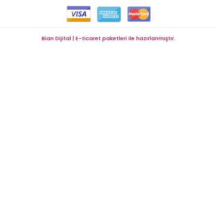
Bian Dijital | E-ticaret paketleri ile hazırlanmıştır.