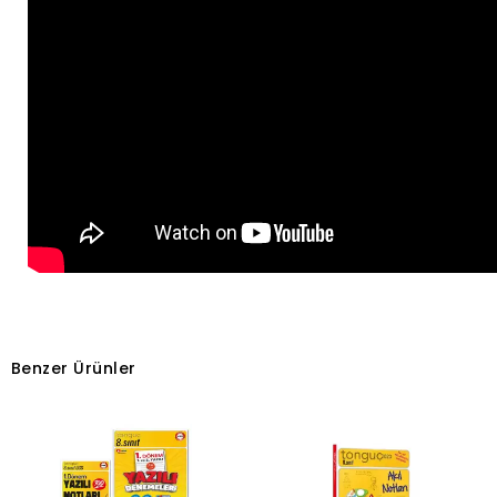
Benzer Ürünler