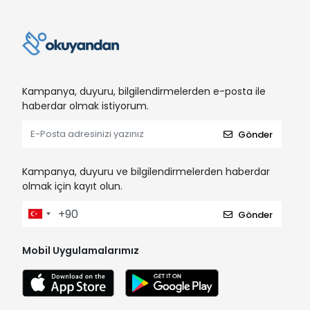
Kampanya, duyuru, bilgilendirmelerden e-posta ile
haberdar olmak istiyorum.
Gönder
Kampanya, duyuru ve bilgilendirmelerden haberdar
olmak için kayıt olun.
Gönder
Mobil Uygulamalarımız