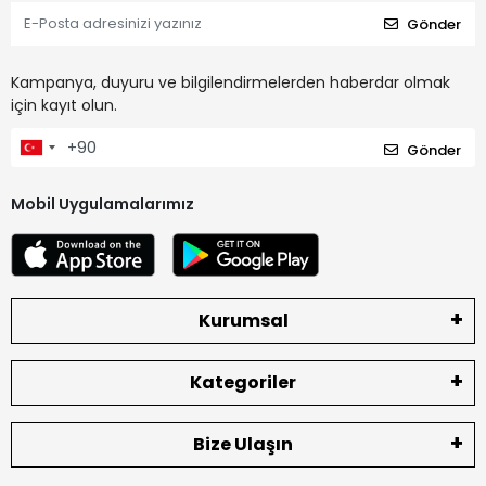
Gönder
Kampanya, duyuru ve bilgilendirmelerden haberdar olmak
için kayıt olun.
Gönder
Mobil Uygulamalarımız
Kurumsal
Kategoriler
Bize Ulaşın