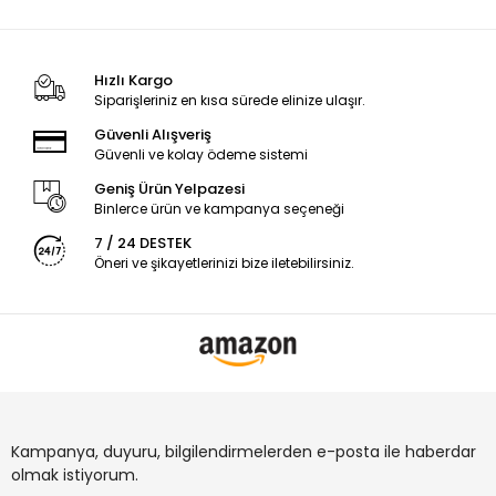
Hızlı Kargo
Siparişleriniz en kısa sürede elinize ulaşır.
Güvenli Alışveriş
Güvenli ve kolay ödeme sistemi
Geniş Ürün Yelpazesi
Binlerce ürün ve kampanya seçeneği
7 / 24 DESTEK
Öneri ve şikayetlerinizi bize iletebilirsiniz.
Kampanya, duyuru, bilgilendirmelerden e-posta ile haberdar
olmak istiyorum.