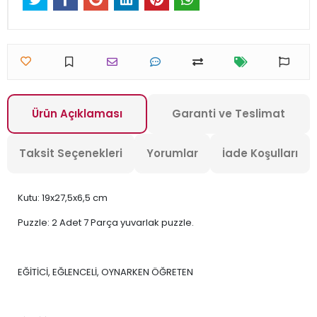
Ürün Açıklaması
Garanti ve Teslimat
Taksit Seçenekleri
Yorumlar
İade Koşulları
Kutu: 19x27,5x6,5 cm
Puzzle: 2 Adet 7 Parça yuvarlak puzzle.
EĞİTİCİ, EĞLENCELİ, OYNARKEN ÖĞRETEN