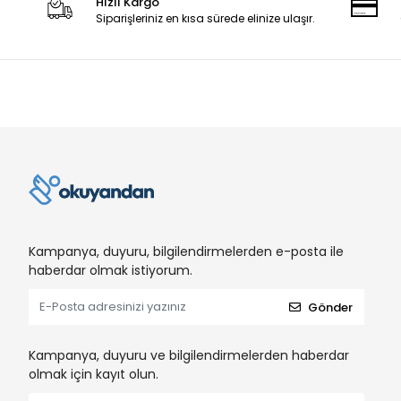
Hızlı Kargo
Siparişleriniz en kısa sürede elinize ulaşır.
Kampanya, duyuru, bilgilendirmelerden e-posta ile
haberdar olmak istiyorum.
Gönder
Kampanya, duyuru ve bilgilendirmelerden haberdar
olmak için kayıt olun.