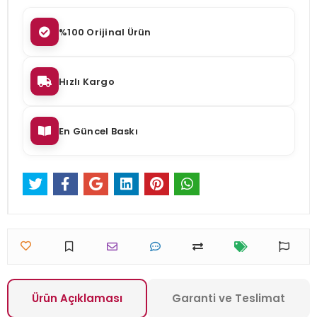
%100 Orijinal Ürün
Hızlı Kargo
En Güncel Baskı
Ürün Açıklaması
Garanti ve Teslimat