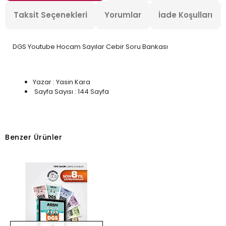
Taksit Seçenekleri
Yorumlar
İade Koşulları
DGS Youtube Hocam Sayılar Cebir Soru Bankası
Yazar : Yasin Kara
Sayfa Sayısı : 144 Sayfa
Benzer Ürünler