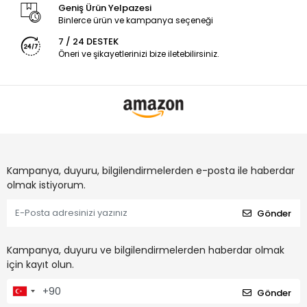
Geniş Ürün Yelpazesi
Binlerce ürün ve kampanya seçeneği
7 / 24 DESTEK
Öneri ve şikayetlerinizi bize iletebilirsiniz.
Kampanya, duyuru, bilgilendirmelerden e-posta ile haberdar
olmak istiyorum.
Gönder
Kampanya, duyuru ve bilgilendirmelerden haberdar olmak
için kayıt olun.
Gönder