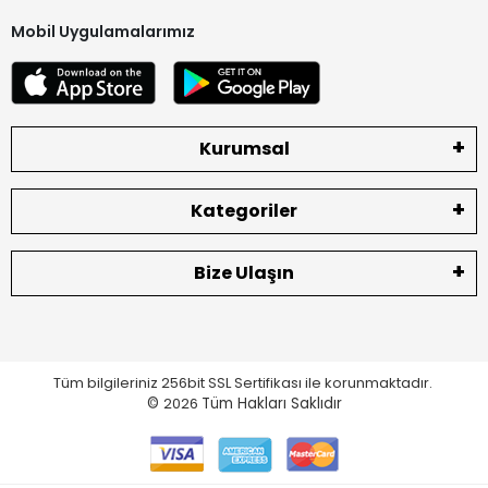
Mobil Uygulamalarımız
Kurumsal
Kategoriler
Bize Ulaşın
Tüm bilgileriniz 256bit SSL Sertifikası ile korunmaktadır.
©
2026
Tüm Hakları Saklıdır