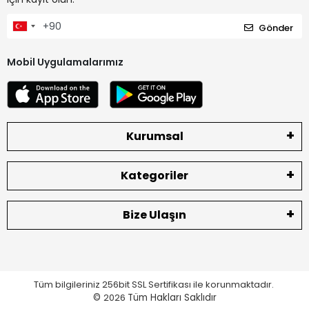
Gönder
Mobil Uygulamalarımız
Kurumsal
Kategoriler
Bize Ulaşın
Tüm bilgileriniz 256bit SSL Sertifikası ile korunmaktadır.
©
2026
Tüm Hakları Saklıdır