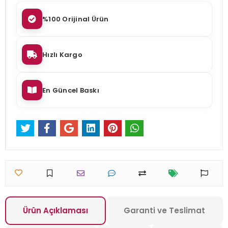
%100 Orijinal Ürün
Hızlı Kargo
En Güncel Baskı
Ürün Açıklaması
Garanti ve Teslimat