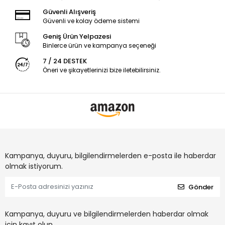
Güvenli Alışveriş
Güvenli ve kolay ödeme sistemi
Geniş Ürün Yelpazesi
Binlerce ürün ve kampanya seçeneği
7 / 24 DESTEK
Öneri ve şikayetlerinizi bize iletebilirsiniz.
Kampanya, duyuru, bilgilendirmelerden e-posta ile haberdar
olmak istiyorum.
Gönder
Kampanya, duyuru ve bilgilendirmelerden haberdar olmak
için kayıt olun.