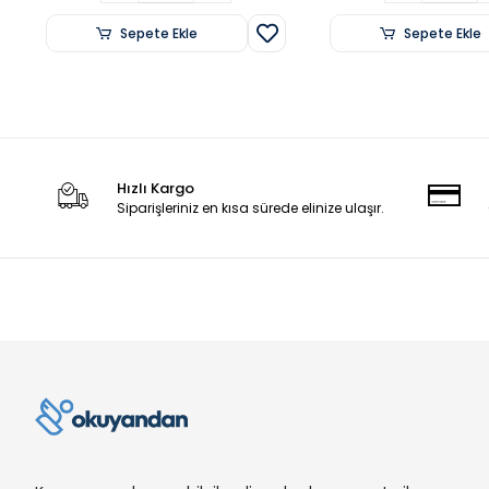
Sepete Ekle
Sepete Ekle
Hızlı Kargo
Siparişleriniz en kısa sürede elinize ulaşır.