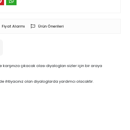
Fiyat Alarmı
Ürün Önerileri
karşınıza çıkacak olası diyalogları sizler için bir araya
de ihtiyacınız olan diyaloglarda yardımcı olacaktır.