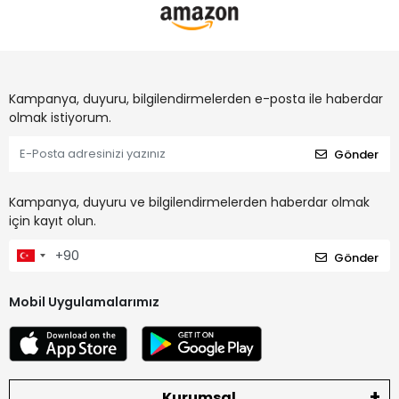
Kampanya, duyuru, bilgilendirmelerden e-posta ile haberdar
olmak istiyorum.
Gönder
Kampanya, duyuru ve bilgilendirmelerden haberdar olmak
için kayıt olun.
Gönder
Mobil Uygulamalarımız
Kurumsal