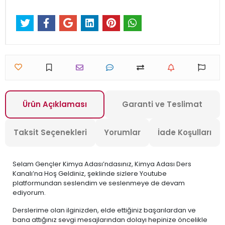
Ürün Açıklaması
Garanti ve Teslimat
Taksit Seçenekleri
Yorumlar
İade Koşulları
Selam Gençler Kimya Adası’ndasınız, Kimya Adası Ders
Kanalı’na Hoş Geldiniz, şeklinde sizlere Youtube
platformundan seslendim ve seslenmeye de devam
ediyorum.
Derslerime olan ilginizden, elde ettiğiniz başarılardan ve
bana attığınız sevgi mesajlarından dolayı hepinize öncelikle