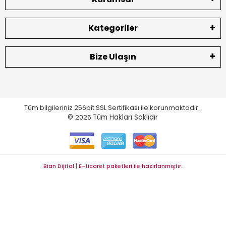
Kategoriler
Bize Ulaşın
Tüm bilgileriniz 256bit SSL Sertifikası ile korunmaktadır.
©
2026
Tüm Hakları Saklıdır
Bian Dijital | E-ticaret paketleri ile hazırlanmıştır.