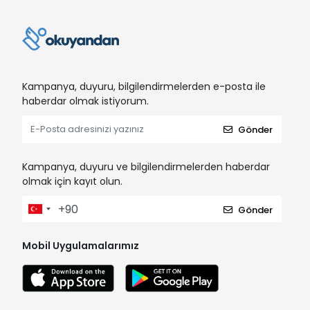
Kampanya, duyuru, bilgilendirmelerden e-posta ile
haberdar olmak istiyorum.
Gönder
Kampanya, duyuru ve bilgilendirmelerden haberdar
olmak için kayıt olun.
Gönder
Mobil Uygulamalarımız