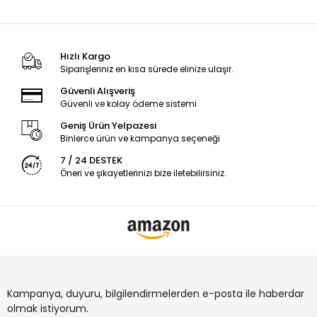
Hızlı Kargo
Siparişleriniz en kısa sürede elinize ulaşır.
Güvenli Alışveriş
Güvenli ve kolay ödeme sistemi
Geniş Ürün Yelpazesi
Binlerce ürün ve kampanya seçeneği
7 / 24 DESTEK
Öneri ve şikayetlerinizi bize iletebilirsiniz.
Kampanya, duyuru, bilgilendirmelerden e-posta ile haberdar
olmak istiyorum.