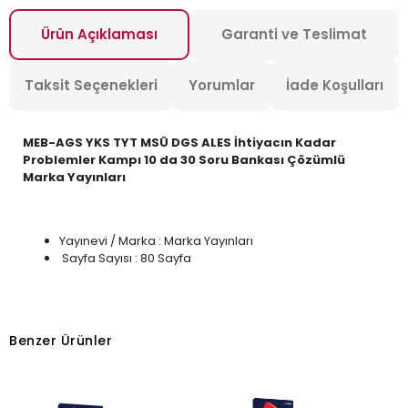
Ürün Açıklaması
Garanti ve Teslimat
Taksit Seçenekleri
Yorumlar
İade Koşulları
MEB-AGS YKS TYT MSÜ DGS ALES İhtiyacın Kadar
Problemler Kampı 10 da 30 Soru Bankası Çözümlü
Marka Yayınları
Yayınevi / Marka : Marka Yayınları
Sayfa Sayısı : 80 Sayfa
Benzer Ürünler