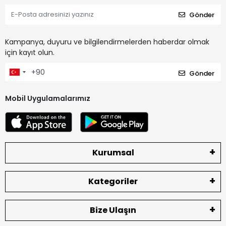
Gönder
Kampanya, duyuru ve bilgilendirmelerden haberdar olmak
için kayıt olun.
Gönder
Mobil Uygulamalarımız
Kurumsal
Kategoriler
Bize Ulaşın