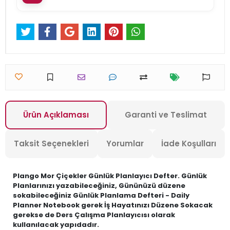
Ürün Açıklaması
Garanti ve Teslimat
Taksit Seçenekleri
Yorumlar
İade Koşulları
Plango Mor Çiçekler Günlük Planlayıcı Defter. Günlük
Planlarınızı yazabileceğiniz, Gününüzü düzene
sokabileceğiniz Günlük Planlama Defteri - Daily
Planner Notebook gerek İş Hayatınızı Düzene Sokacak
gerekse de Ders Çalışma Planlayıcısı olarak
kullanılacak yapıdadır.