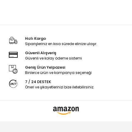
Hızlı Kargo
Siparişleriniz en kısa sürede elinize ulaşır.
Güvenli Alışveriş
Güvenli ve kolay ödeme sistemi
Geniş Ürün Yelpazesi
Binlerce ürün ve kampanya seçeneği
7 / 24 DESTEK
Öneri ve şikayetlerinizi bize iletebilirsiniz.