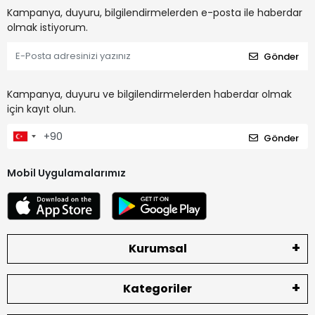
Kampanya, duyuru, bilgilendirmelerden e-posta ile haberdar
olmak istiyorum.
Gönder
Kampanya, duyuru ve bilgilendirmelerden haberdar olmak
için kayıt olun.
Gönder
Mobil Uygulamalarımız
Kurumsal
Kategoriler