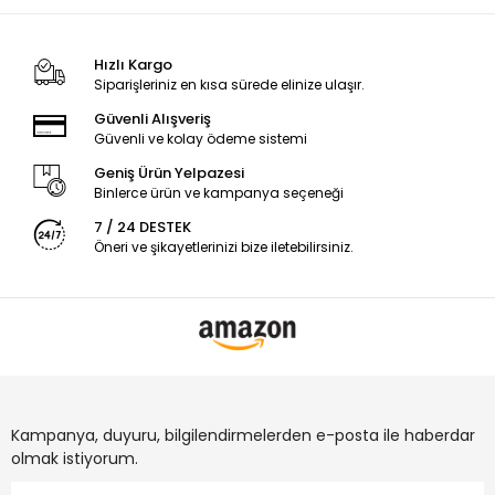
Hızlı Kargo
Siparişleriniz en kısa sürede elinize ulaşır.
Güvenli Alışveriş
Güvenli ve kolay ödeme sistemi
Geniş Ürün Yelpazesi
Binlerce ürün ve kampanya seçeneği
7 / 24 DESTEK
Öneri ve şikayetlerinizi bize iletebilirsiniz.
Kampanya, duyuru, bilgilendirmelerden e-posta ile haberdar
olmak istiyorum.