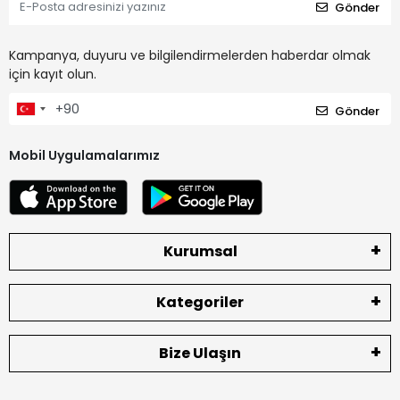
Gönder
Kampanya, duyuru ve bilgilendirmelerden haberdar olmak
için kayıt olun.
Gönder
Mobil Uygulamalarımız
Kurumsal
Kategoriler
Bize Ulaşın