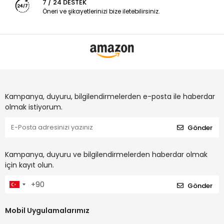
7 / 24 DESTEK
Öneri ve şikayetlerinizi bize iletebilirsiniz.
Kampanya, duyuru, bilgilendirmelerden e-posta ile haberdar
olmak istiyorum.
Gönder
Kampanya, duyuru ve bilgilendirmelerden haberdar olmak
için kayıt olun.
Gönder
Mobil Uygulamalarımız