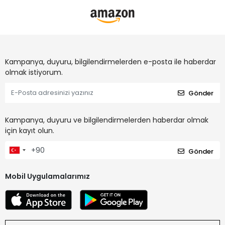
Kampanya, duyuru, bilgilendirmelerden e-posta ile haberdar
olmak istiyorum.
Gönder
Kampanya, duyuru ve bilgilendirmelerden haberdar olmak
için kayıt olun.
Gönder
Mobil Uygulamalarımız