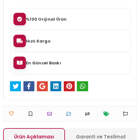
%100 Orijinal Ürün
Hızlı Kargo
En Güncel Baskı
Ürün Açıklaması
Garanti ve Teslimat