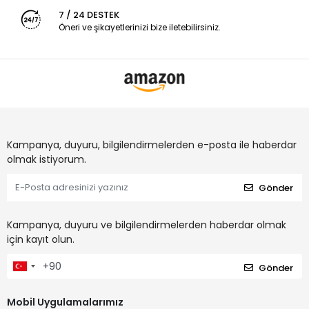
7 / 24 DESTEK
Öneri ve şikayetlerinizi bize iletebilirsiniz.
Kampanya, duyuru, bilgilendirmelerden e-posta ile haberdar
olmak istiyorum.
Gönder
Kampanya, duyuru ve bilgilendirmelerden haberdar olmak
için kayıt olun.
Gönder
Mobil Uygulamalarımız