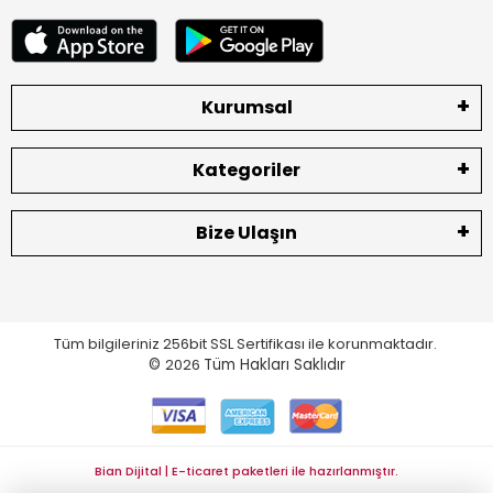
Kurumsal
Kategoriler
Bize Ulaşın
Tüm bilgileriniz 256bit SSL Sertifikası ile korunmaktadır.
©
2026
Tüm Hakları Saklıdır
Bian Dijital | E-ticaret paketleri ile hazırlanmıştır.