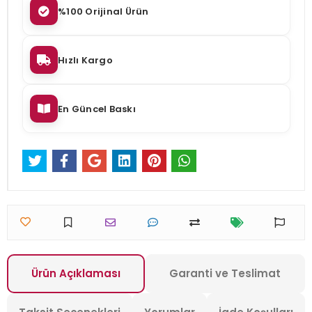
%100 Orijinal Ürün
Hızlı Kargo
En Güncel Baskı
Ürün Açıklaması
Garanti ve Teslimat