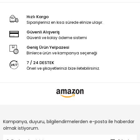
Hızlı Kargo
Siparişleriniz en kısa sürede elinize ulaşır.
Güvenli Alışveriş
Güvenli ve kolay ödeme sistemi
Geniş Ürün Yelpazesi
Binlerce ürün ve kampanya seçeneği
7 / 24 DESTEK
Öneri ve şikayetlerinizi bize iletebilirsiniz.
Kampanya, duyuru, bilgilendirmelerden e-posta ile haberdar
olmak istiyorum.