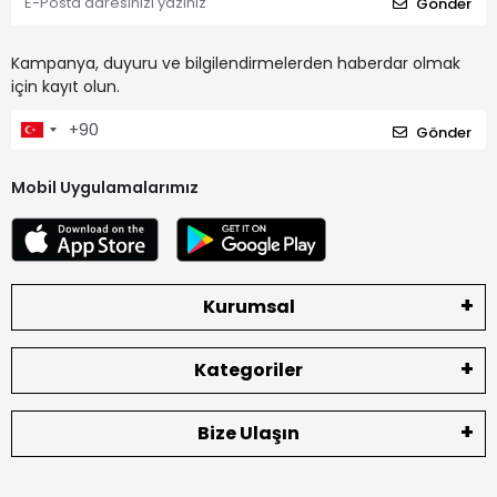
Gönder
Kampanya, duyuru ve bilgilendirmelerden haberdar olmak
için kayıt olun.
Gönder
Mobil Uygulamalarımız
Kurumsal
Kategoriler
Bize Ulaşın