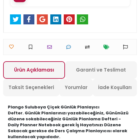
Ürün Açıklaması
Garanti ve Teslimat
Taksit Seçenekleri
Yorumlar
İade Koşulları
Plango Suluboya Çiçek Günlük Planlayıcı
Defter. Günlük Planlarınızı yazabileceğiniz, Gününüzü
düzene sokabileceğiniz Günlük Planlama Defteri -
Daily Planner Notebook gerek İş Hayatınızı Düzene
Sokacak gerekse de Ders Çalışma Planlayıcısı olarak
kullanılacak yapıdadır.