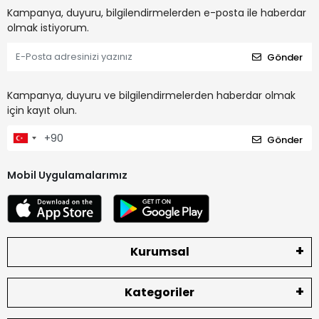
Kampanya, duyuru, bilgilendirmelerden e-posta ile haberdar
olmak istiyorum.
Gönder
Kampanya, duyuru ve bilgilendirmelerden haberdar olmak
için kayıt olun.
Gönder
Mobil Uygulamalarımız
Kurumsal
Kategoriler