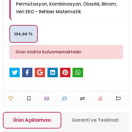
Permütasyon, Kombinasyon, Olasılık, Binom,
Veri EKO - Rehber Matematik
134,00 TL
Ürün stokta bulunmamaktadır.
Ürün Açıklaması
Garanti ve Teslimat