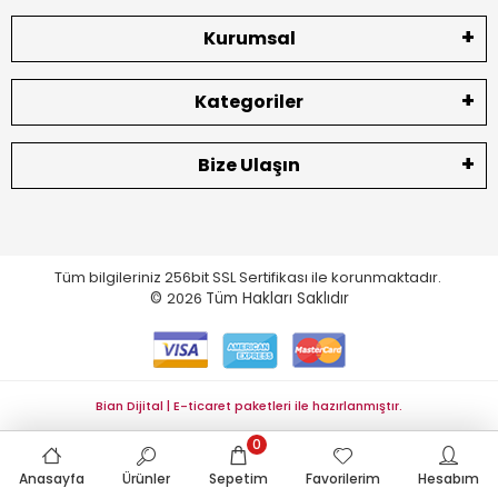
Kurumsal
Kategoriler
Bize Ulaşın
Tüm bilgileriniz 256bit SSL Sertifikası ile korunmaktadır.
©
2026
Tüm Hakları Saklıdır
Bian Dijital | E-ticaret paketleri ile hazırlanmıştır.
0
Anasayfa
Ürünler
Sepetim
Favorilerim
Hesabım