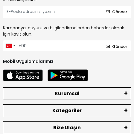
Gönder
Kampanya, duyuru ve bilgilendirmelerden haberdar olmak
için kayıt olun.
Gönder
Mobil Uygulamalarımız
Kurumsal
Kategoriler
Bize Ulaşın