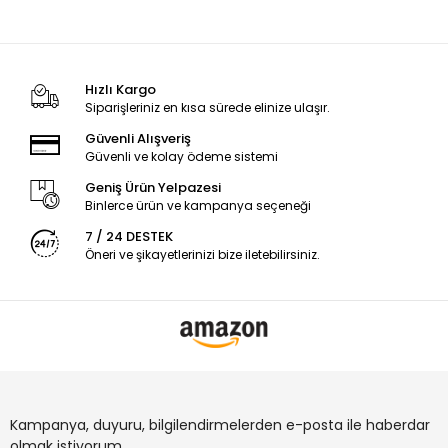
Hızlı Kargo
Siparişleriniz en kısa sürede elinize ulaşır.
Güvenli Alışveriş
Güvenli ve kolay ödeme sistemi
Geniş Ürün Yelpazesi
Binlerce ürün ve kampanya seçeneği
7 / 24 DESTEK
Öneri ve şikayetlerinizi bize iletebilirsiniz.
Kampanya, duyuru, bilgilendirmelerden e-posta ile haberdar
olmak istiyorum.