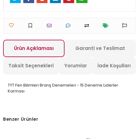
Ürün Açıklaması
Garanti ve Teslimat
Taksit Seçenekleri
Yorumlar
İade Koşulları
TYT Fen Bilimleri Branş Denemeleri - 15 Deneme Liderler
Karması
Benzer Ürünler