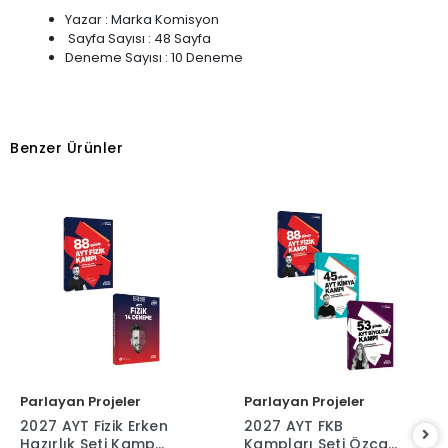
Yazar : Marka Komisyon
Sayfa Sayısı : 48 Sayfa
Deneme Sayısı : 10 Deneme
Benzer Ürünler
Parlayan Projeler
Parlayan Projeler
2027 AYT Fizik Erken
2027 AYT FKB
Hazırlık Seti Kamp
Kampları Seti Özcan