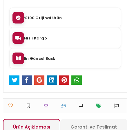
%100 Orijinal Ürün
Hızlı Kargo
En Güncel Baskı
Ürün Açıklaması
Garanti ve Teslimat