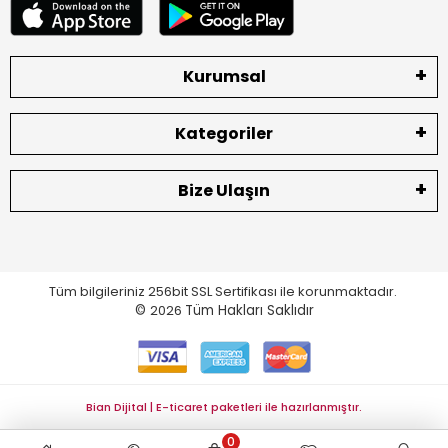
Kurumsal
Kategoriler
Bize Ulaşın
Tüm bilgileriniz 256bit SSL Sertifikası ile korunmaktadır.
©
2026
Tüm Hakları Saklıdır
Bian Dijital | E-ticaret paketleri ile hazırlanmıştır.
0