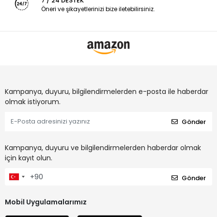
7 / 24 DESTEK
Öneri ve şikayetlerinizi bize iletebilirsiniz.
Kampanya, duyuru, bilgilendirmelerden e-posta ile haberdar
olmak istiyorum.
Gönder
Kampanya, duyuru ve bilgilendirmelerden haberdar olmak
için kayıt olun.
Gönder
Mobil Uygulamalarımız