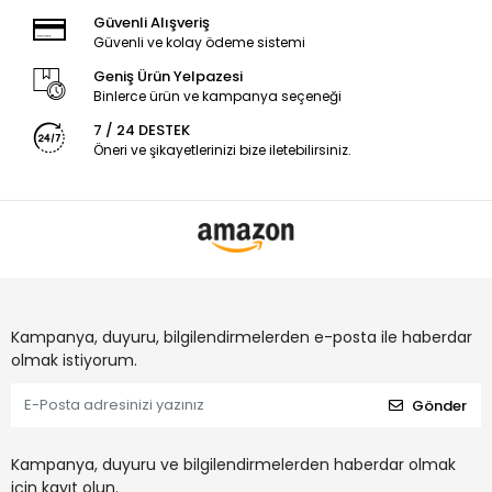
Güvenli Alışveriş
Güvenli ve kolay ödeme sistemi
Geniş Ürün Yelpazesi
Binlerce ürün ve kampanya seçeneği
7 / 24 DESTEK
Öneri ve şikayetlerinizi bize iletebilirsiniz.
Kampanya, duyuru, bilgilendirmelerden e-posta ile haberdar
olmak istiyorum.
Gönder
Kampanya, duyuru ve bilgilendirmelerden haberdar olmak
için kayıt olun.