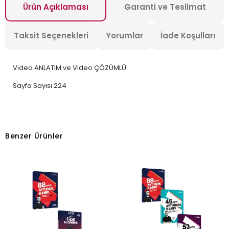
Ürün Açıklaması
Garanti ve Teslimat
Taksit Seçenekleri
Yorumlar
İade Koşulları
Video ANLATIM ve Video ÇÖZÜMLÜ
Sayfa Sayısı
224
Benzer Ürünler