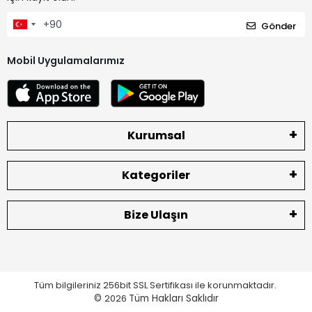
Gönder
Mobil Uygulamalarımız
Kurumsal
Kategoriler
Bize Ulaşın
Tüm bilgileriniz 256bit SSL Sertifikası ile korunmaktadır.
©
2026
Tüm Hakları Saklıdır