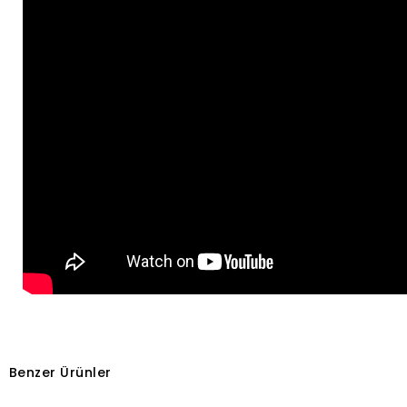
Benzer Ürünler