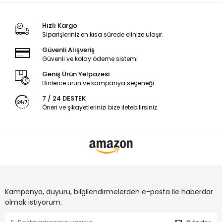
Hızlı Kargo
Siparişleriniz en kısa sürede elinize ulaşır.
Güvenli Alışveriş
Güvenli ve kolay ödeme sistemi
Geniş Ürün Yelpazesi
Binlerce ürün ve kampanya seçeneği
7 / 24 DESTEK
Öneri ve şikayetlerinizi bize iletebilirsiniz.
Kampanya, duyuru, bilgilendirmelerden e-posta ile haberdar
olmak istiyorum.