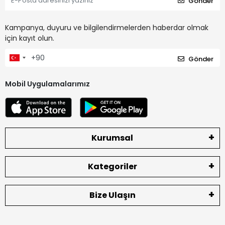
Gönder
Kampanya, duyuru ve bilgilendirmelerden haberdar olmak
için kayıt olun.
Gönder
Mobil Uygulamalarımız
Kurumsal
Kategoriler
Bize Ulaşın