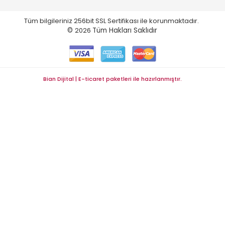
Tüm bilgileriniz 256bit SSL Sertifikası ile korunmaktadır.
©
2026
Tüm Hakları Saklıdır
Bian Dijital | E-ticaret paketleri ile hazırlanmıştır.