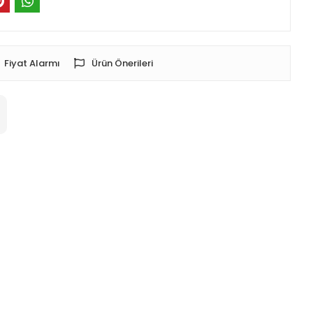
Fiyat Alarmı
Ürün Önerileri