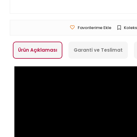
Favorilerime Ekle
Koleks
Ürün Açıklaması
Garanti ve Teslimat