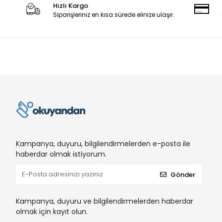
Hızlı Kargo
Siparişleriniz en kısa sürede elinize ulaşır.
Kampanya, duyuru, bilgilendirmelerden e-posta ile
haberdar olmak istiyorum.
Gönder
Kampanya, duyuru ve bilgilendirmelerden haberdar
olmak için kayıt olun.