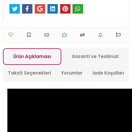
Ürün Açıklaması
Garanti ve Teslimat
Taksit Seçenekleri
Yorumlar
İade Koşulları