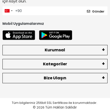
için kayıt olun.
Gönder
Mobil Uygulamalarımız
Kurumsal
Kategoriler
Bize Ulaşın
Tüm bilgileriniz 256bit SSL Sertifikası ile korunmaktadır.
©
2026
Tüm Hakları Saklıdır