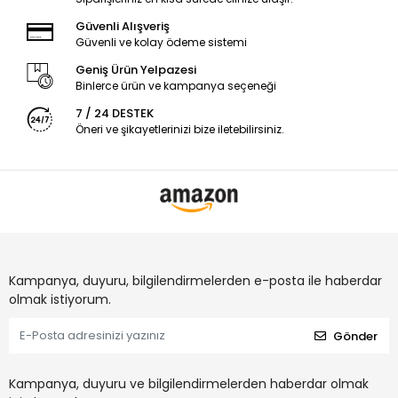
Güvenli Alışveriş
Güvenli ve kolay ödeme sistemi
Geniş Ürün Yelpazesi
Binlerce ürün ve kampanya seçeneği
7 / 24 DESTEK
Öneri ve şikayetlerinizi bize iletebilirsiniz.
Kampanya, duyuru, bilgilendirmelerden e-posta ile haberdar
olmak istiyorum.
Gönder
Kampanya, duyuru ve bilgilendirmelerden haberdar olmak