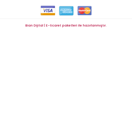
Bian Dijital | E-ticaret paketleri ile hazırlanmıştır.