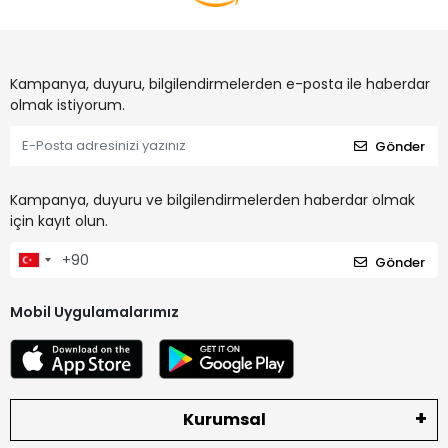
Kampanya, duyuru, bilgilendirmelerden e-posta ile haberdar
olmak istiyorum.
Gönder
Kampanya, duyuru ve bilgilendirmelerden haberdar olmak
için kayıt olun.
Gönder
Mobil Uygulamalarımız
Kurumsal