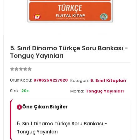
5. Sınıf Dinamo Türkçe Soru Bankası -
Tonguç Yayınları
Ürün Kodu:
9786254227820
Kategori:
5. Sınıf Kitapları
Stok:
20+
Marka:
Tonguç Yayınları
Öne Çıkan Bilgiler
5. Sınıf Dinamo Türkçe Soru Bankası -
Tonguç Yayınları