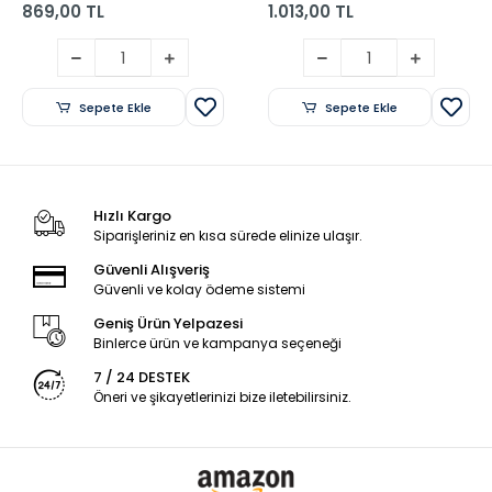
869,00 TL
1.013,00 TL
Sepete Ekle
Sepete Ekle
Hızlı Kargo
Siparişleriniz en kısa sürede elinize ulaşır.
Güvenli Alışveriş
Güvenli ve kolay ödeme sistemi
Geniş Ürün Yelpazesi
Binlerce ürün ve kampanya seçeneği
7 / 24 DESTEK
Öneri ve şikayetlerinizi bize iletebilirsiniz.