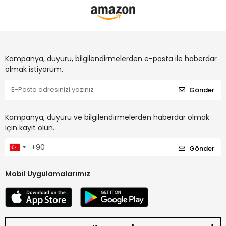
Kampanya, duyuru, bilgilendirmelerden e-posta ile haberdar
olmak istiyorum.
Gönder
Kampanya, duyuru ve bilgilendirmelerden haberdar olmak
için kayıt olun.
Gönder
Mobil Uygulamalarımız