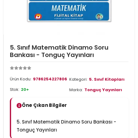
5. Sınıf Matematik Dinamo Soru
Bankası - Tonguç Yayınları
Ürün Kodu:
9786254227806
Kategori:
5. Sınıf Kitapları
Stok:
20+
Marka:
Tonguç Yayınları
Öne Çıkan Bilgiler
5. Sınıf Matematik Dinamo Soru Bankası -
Tonguç Yayınları