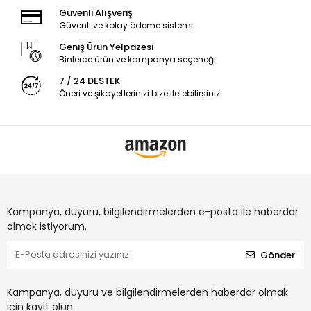
Güvenli Alışveriş
Güvenli ve kolay ödeme sistemi
Geniş Ürün Yelpazesi
Binlerce ürün ve kampanya seçeneği
7 / 24 DESTEK
Öneri ve şikayetlerinizi bize iletebilirsiniz.
Kampanya, duyuru, bilgilendirmelerden e-posta ile haberdar
olmak istiyorum.
Gönder
Kampanya, duyuru ve bilgilendirmelerden haberdar olmak
için kayıt olun.