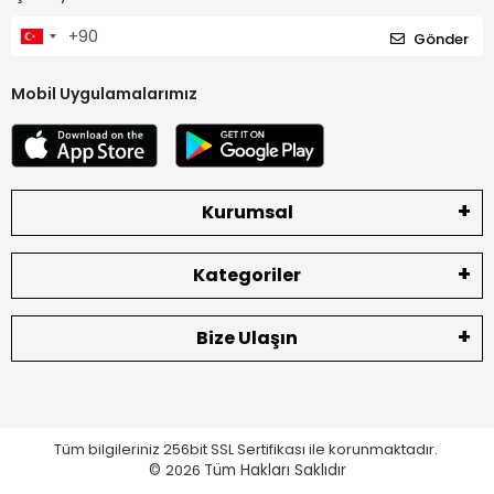
Gönder
Mobil Uygulamalarımız
Kurumsal
Kategoriler
Bize Ulaşın
Tüm bilgileriniz 256bit SSL Sertifikası ile korunmaktadır.
©
2026
Tüm Hakları Saklıdır