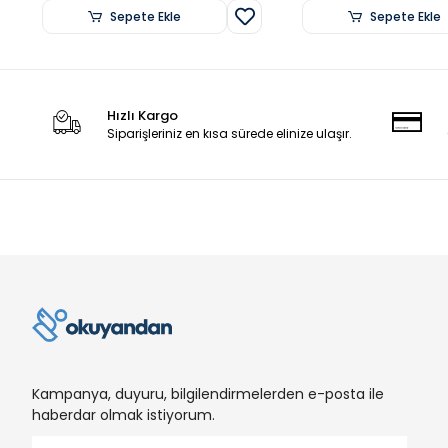
Sepete Ekle
Sepete Ekle
Hızlı Kargo
Siparişleriniz en kısa sürede elinize ulaşır.
Kampanya, duyuru, bilgilendirmelerden e-posta ile
haberdar olmak istiyorum.