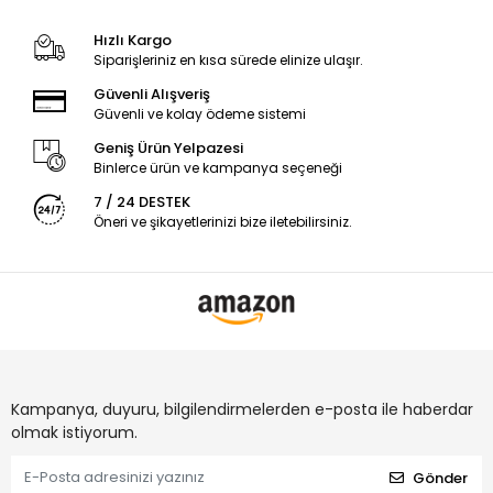
Hızlı Kargo
Siparişleriniz en kısa sürede elinize ulaşır.
Güvenli Alışveriş
Güvenli ve kolay ödeme sistemi
Geniş Ürün Yelpazesi
Binlerce ürün ve kampanya seçeneği
7 / 24 DESTEK
Öneri ve şikayetlerinizi bize iletebilirsiniz.
Kampanya, duyuru, bilgilendirmelerden e-posta ile haberdar
olmak istiyorum.
Gönder