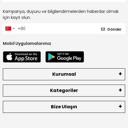
Kampanya, duyuru ve bilgilendirmelerden haberdar olmak
için kayıt olun.
Gönder
Mobil Uygulamalarımız
Kurumsal
Kategoriler
Bize Ulaşın