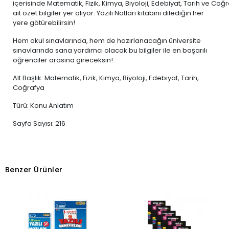
içerisinde Matematik, Fizik, Kimya, Biyoloji, Edebiyat, Tarih ve Coğ
ait özet bilgiler yer alıyor. Yazılı Notları kitabını dilediğin her
yere götürebilirsin!
Hem okul sınavlarında, hem de hazırlanacağın üniversite
sınavlarında sana yardımcı olacak bu bilgiler ile en başarılı
öğrenciler arasına gireceksin!
Alt Başlık: Matematik, Fizik, Kimya, Biyoloji, Edebiyat, Tarih,
Coğrafya
Türü: Konu Anlatım
Sayfa Sayısı: 216
Benzer Ürünler