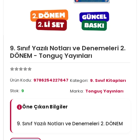
9. Sınıf Yazılı Notları ve Denemeleri 2.
DÖNEM - Tonguç Yayınları
Ürün Kodu:
9786254227647
Kategori:
9. Sınıf Kitapları
Stok:
9
Marka:
Tonguç Yayınları
Öne Çıkan Bilgiler
9. Sınıf Yazılı Notları ve Denemeleri 2. DÖNEM