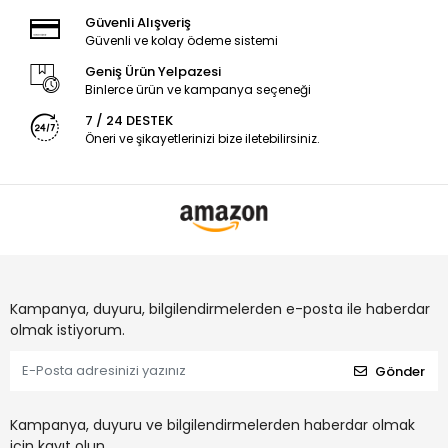
Güvenli Alışveriş
Güvenli ve kolay ödeme sistemi
Geniş Ürün Yelpazesi
Binlerce ürün ve kampanya seçeneği
7 / 24 DESTEK
Öneri ve şikayetlerinizi bize iletebilirsiniz.
Kampanya, duyuru, bilgilendirmelerden e-posta ile haberdar
olmak istiyorum.
Gönder
Kampanya, duyuru ve bilgilendirmelerden haberdar olmak
için kayıt olun.