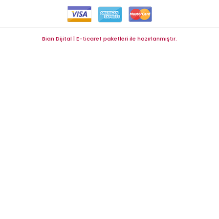
Bian Dijital | E-ticaret paketleri ile hazırlanmıştır.