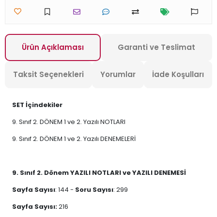
Ürün Açıklaması
Garanti ve Teslimat
Taksit Seçenekleri
Yorumlar
İade Koşulları
SET İçindekiler
9. Sınıf 2. DÖNEM 1 ve 2. Yazılı NOTLARI
9. Sınıf 2. DÖNEM 1 ve 2. Yazılı DENEMELERİ
9. Sınıf 2. Dönem YAZILI NOTLARI ve YAZILI DENEMESİ
Sayfa Sayısı
: 144 -
Soru Sayısı
: 299
Sayfa Sayısı:
216