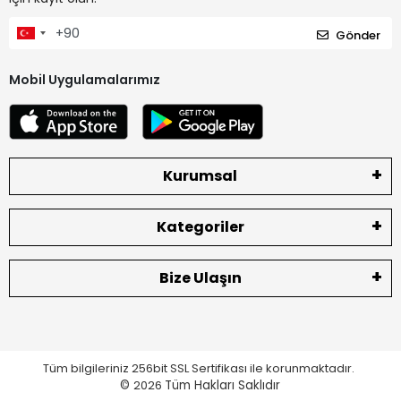
Gönder
Mobil Uygulamalarımız
Kurumsal
Kategoriler
Bize Ulaşın
Tüm bilgileriniz 256bit SSL Sertifikası ile korunmaktadır.
©
2026
Tüm Hakları Saklıdır