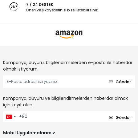
7 / 24 DESTEK
Öneri ve şikayetlerinizi bize iletebilirsiniz.
Kampanya, duyuru, bilgilendirmelerden e-posta ile haberdar
olmak istiyorum.
Gönder
Kampanya, duyuru ve bilgilendirmelerden haberdar olmak
için kayıt olun.
Gönder
Mobil Uygulamalarımız