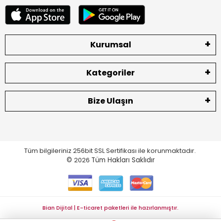
Kurumsal
Kategoriler
Bize Ulaşın
Tüm bilgileriniz 256bit SSL Sertifikası ile korunmaktadır.
©
2026
Tüm Hakları Saklıdır
Bian Dijital | E-ticaret paketleri ile hazırlanmıştır.