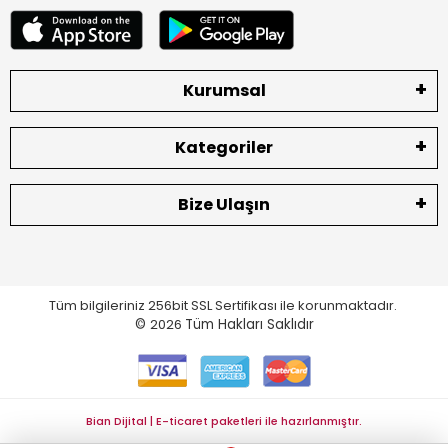
Kurumsal
Kategoriler
Bize Ulaşın
Tüm bilgileriniz 256bit SSL Sertifikası ile korunmaktadır.
©
2026
Tüm Hakları Saklıdır
Bian Dijital | E-ticaret paketleri ile hazırlanmıştır.