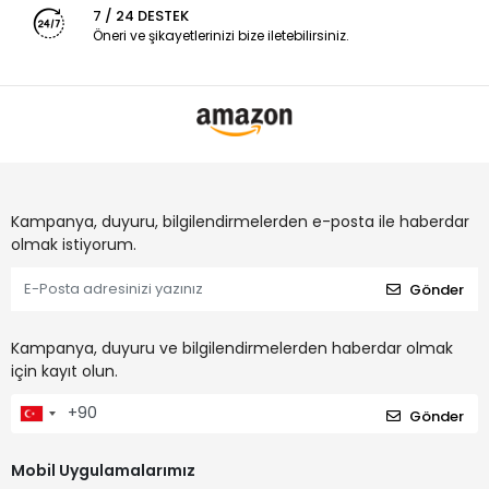
7 / 24 DESTEK
Öneri ve şikayetlerinizi bize iletebilirsiniz.
Kampanya, duyuru, bilgilendirmelerden e-posta ile haberdar
olmak istiyorum.
Gönder
Kampanya, duyuru ve bilgilendirmelerden haberdar olmak
için kayıt olun.
Gönder
Mobil Uygulamalarımız