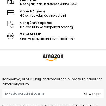
Siparişleriniz en kısa sürede elinize ulaşır.
Güvenli Alışveriş
Güvenli ve kolay ödeme sistemi
Geniş Ürün Yelpazesi
Binlerce ürün ve kampanya seçeneği
7 / 24 DESTEK
Öneri ve şikayetlerinizi bize iletebilirsiniz.
Kampanya, duyuru, bilgilendirmelerden e-posta ile haberdar
olmak istiyorum.
Gönder