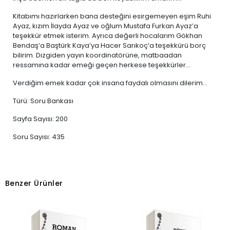
Kitabımı hazırlarken bana desteğini esirgemeyen eşim Ruhi
Ayaz, kızım İlayda Ayaz ve oğlum Mustafa Furkan Ayaz’a
teşekkür etmek isterim. Ayrıca değerli hocalarım Gökhan
Bendaş’a Baştürk Kaya’ya Hacer Sarıkoç’a teşekkürü borç
bilirim. Dizgiden yayın koordinatörüne, matbaadan
ressamına kadar emeği geçen herkese teşekkürler...
Verdiğim emek kadar çok insana faydalı olmasını dilerim...
Türü: Soru Bankası
Sayfa Sayısı: 200
Soru Sayısı: 435
Benzer Ürünler