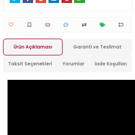
Ürün Açıklaması
Garanti ve Teslimat
Taksit Seçenekleri
Yorumlar
İade Koşulları