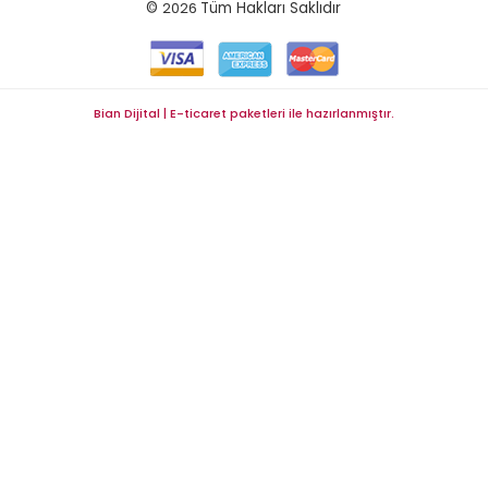
©
2026
Tüm Hakları Saklıdır
Bian Dijital | E-ticaret paketleri ile hazırlanmıştır.