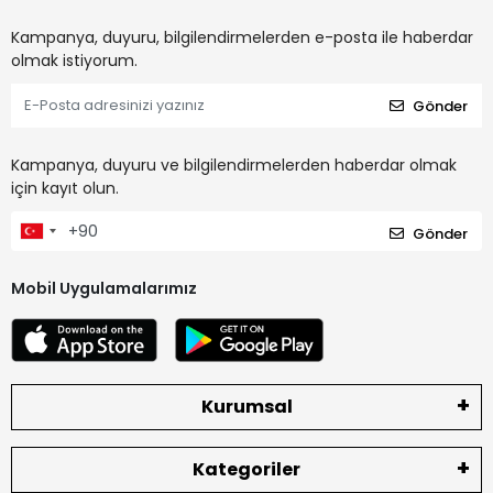
Kampanya, duyuru, bilgilendirmelerden e-posta ile haberdar
olmak istiyorum.
Gönder
Kampanya, duyuru ve bilgilendirmelerden haberdar olmak
için kayıt olun.
Gönder
Mobil Uygulamalarımız
Kurumsal
Kategoriler