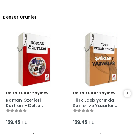
Benzer Ürünler
Delta Kültür Yayınevi
Delta Kültür Yayınevi
Roman Özetleri
Türk Edebiyatında
Kartları - Delta
Şairler ve Yazarlar
Kültür Yayınları
Kartları- Delta
Kültür Yayınları
159,45 TL
159,45 TL