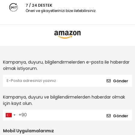
7 / 24 DESTEK
Öneri ve şikayetlerinizi bize iletebilirsiniz.
Kampanya, duyuru, bilgilendirmelerden e-posta ile haberdar
olmak istiyorum.
Gönder
Kampanya, duyuru ve bilgilendirmelerden haberdar olmak
için kayıt olun.
Gönder
Mobil Uygulamalarımız