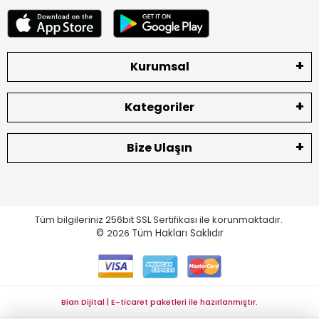
Kurumsal
Kategoriler
Bize Ulaşın
Tüm bilgileriniz 256bit SSL Sertifikası ile korunmaktadır.
©
2026
Tüm Hakları Saklıdır
Bian Dijital | E-ticaret paketleri ile hazırlanmıştır.