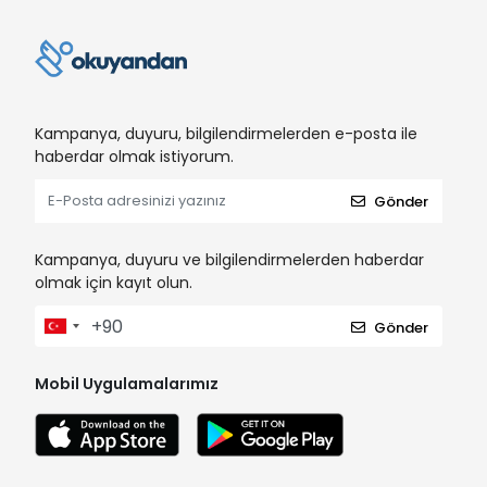
Kampanya, duyuru, bilgilendirmelerden e-posta ile
haberdar olmak istiyorum.
Gönder
Kampanya, duyuru ve bilgilendirmelerden haberdar
olmak için kayıt olun.
Gönder
Mobil Uygulamalarımız