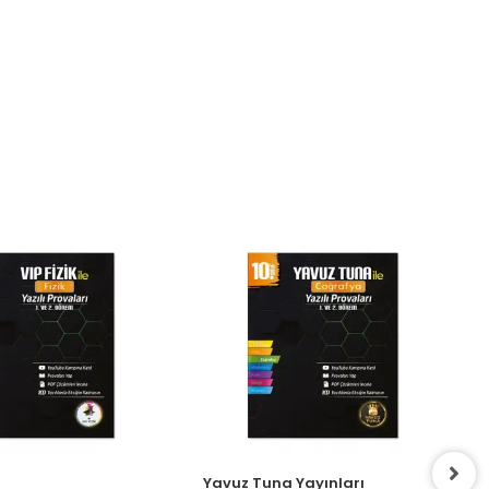
Yavuz Tuna Yayınları