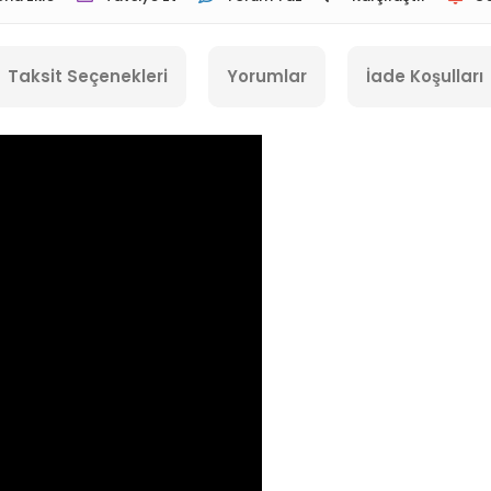
Taksit Seçenekleri
Yorumlar
İade Koşulları