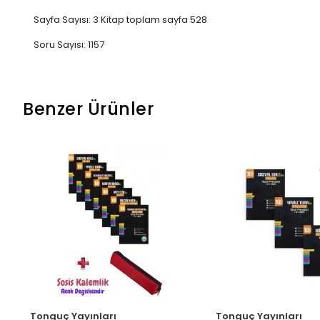
Sayfa Sayısı: 3 Kitap toplam sayfa 528
Soru Sayısı: 1157
Benzer Ürünler
Tonguç Yayınları
Tonguç Yayınları