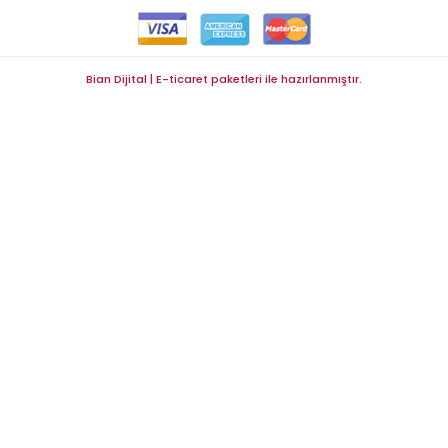
Bian Dijital | E-ticaret paketleri ile hazırlanmıştır.