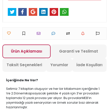
Ürün Açıklaması
Garanti ve Teslimat
Taksit Seçenekleri
Yorumlar
İade Koşulları
İçeriğinde Ne Var?
Setimiz 7 kitaptan oluşuyor ve her bir kitabımızın içeriğinde 1.
Ve 2.Dönemikapsayacak şekilde 4 yazılı için 3’er provadan
toplamda 12 yazılı provası yer alıyor. Bu provalarMEB’in
yayımladığı yazılı senaryoları ve örnek sorular baz alınarak
hazırlanmıştır.