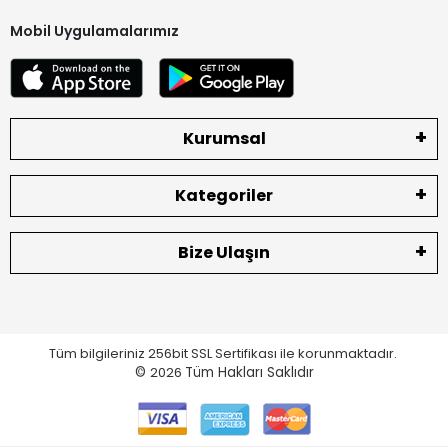
Mobil Uygulamalarımız
Kurumsal
Kategoriler
Bize Ulaşın
Tüm bilgileriniz 256bit SSL Sertifikası ile korunmaktadır.
©
2026
Tüm Hakları Saklıdır