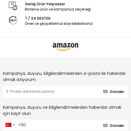
Geniş Ürün Yelpazesi
Binlerce ürün ve kampanya seçeneği
7 / 24 DESTEK
Öneri ve şikayetlerinizi bize iletebilirsiniz.
Kampanya, duyuru, bilgilendirmelerden e-posta ile haberdar
olmak istiyorum.
Gönder
Kampanya, duyuru ve bilgilendirmelerden haberdar olmak
için kayıt olun.
Gönder