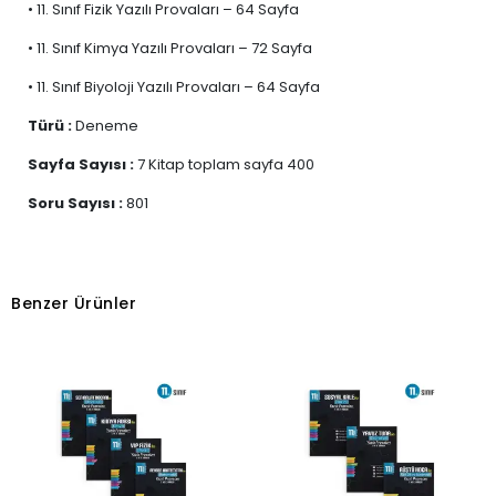
• 11. Sınıf Fizik Yazılı Provaları – 64 Sayfa
• 11. Sınıf Kimya Yazılı Provaları – 72 Sayfa
• 11. Sınıf Biyoloji Yazılı Provaları – 64 Sayfa
Türü :
Deneme
Sayfa Sayısı :
7 Kitap toplam sayfa 400
Soru Sayısı :
801
Benzer Ürünler