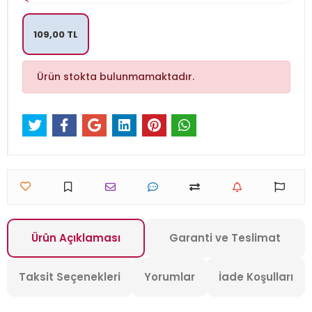
109,00 TL
Ürün stokta bulunmamaktadır.
Ürün Açıklaması
Garanti ve Teslimat
Taksit Seçenekleri
Yorumlar
İade Koşulları