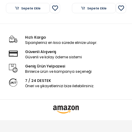
Sepete Ekle
Sepete Ekle
Hızlı Kargo
Siparişleriniz en kısa sürede elinize ulaşır.
Güvenli Alışveriş
Güvenli ve kolay ödeme sistemi
Geniş Ürün Yelpazesi
Binlerce ürün ve kampanya seçeneği
7 / 24 DESTEK
Öneri ve şikayetlerinizi bize iletebilirsiniz.