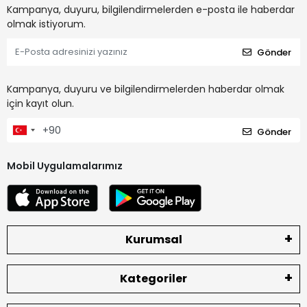
Kampanya, duyuru, bilgilendirmelerden e-posta ile haberdar
olmak istiyorum.
Gönder
Kampanya, duyuru ve bilgilendirmelerden haberdar olmak
için kayıt olun.
Gönder
Mobil Uygulamalarımız
Kurumsal
Kategoriler